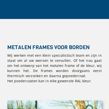
METALEN FRAMES VOOR BORDEN
Wij werken met een klein specialistisch team en zijn in
staat om al uw wensen te vervullen. Of het nou gaat
om het ontwerp van het metalen frame of de kleur, wij
kunnen het. De frames worden doorgaans eerst
thermisch verzonken en daarna gepoedercoat.
Het poedercoaten kan in elke gewenste RAL kleur.