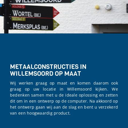
METAALCONSTRUCTIES IN
WILLEMSOORD OP MAAT
Wij werken graag op maat en komen daarom ook
graag op uw locatie in Willemsoord kijken. We
bedenken samen met u de ideale oplossing en zetten
dit om in een ontwerp op de computer. Na akkoord op
het ontwerp gaan wij aan de slag en bent u verzekerd
van een hoogwaardig product.