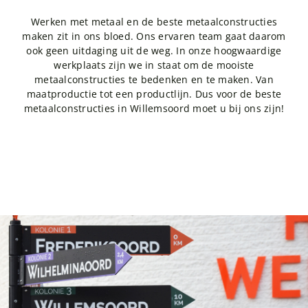
Werken met metaal en de beste metaalconstructies
maken zit in ons bloed. Ons ervaren team gaat daarom
ook geen uitdaging uit de weg. In onze hoogwaardige
werkplaats zijn we in staat om de mooiste
metaalconstructies te bedenken en te maken. Van
maatproductie tot een productlijn. Dus voor de beste
metaalconstructies in Willemsoord moet u bij ons zijn!