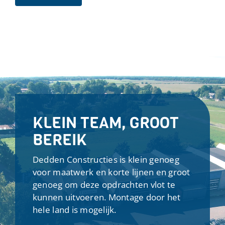
KLEIN TEAM, GROOT
BEREIK
Dedden Constructies is klein genoeg
voor maatwerk en korte lijnen en groot
genoeg om deze opdrachten vlot te
kunnen uitvoeren. Montage door het
hele land is mogelijk.