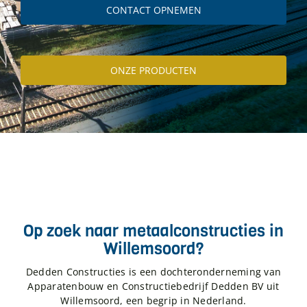
CONTACT OPNEMEN
ONZE PRODUCTEN
Op zoek naar metaalconstructies in
Willemsoord?
Dedden Constructies is een dochteronderneming van
Apparatenbouw en Constructiebedrijf Dedden BV uit
Willemsoord, een begrip in Nederland.