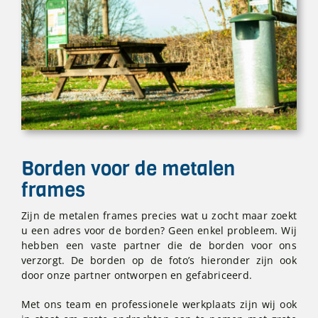
Borden voor de metalen
frames
Zijn de metalen frames precies wat u zocht maar zoekt
u een adres voor de borden? Geen enkel probleem. Wij
hebben een vaste partner die de borden voor ons
verzorgt. De borden op de foto’s hieronder zijn ook
door onze partner ontworpen en gefabriceerd.
Met ons team en professionele werkplaats zijn wij ook