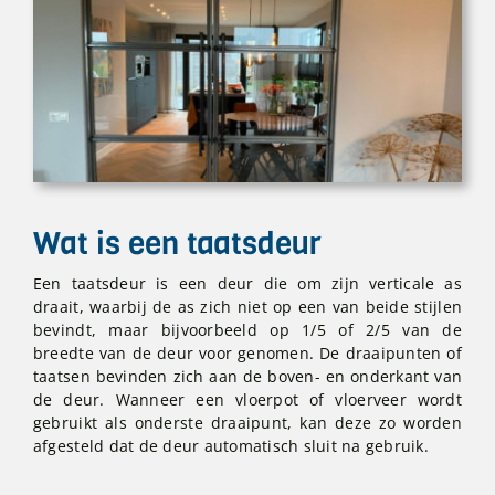
Wat is een taatsdeur
Een taatsdeur is een deur die om zijn verticale as
draait, waarbij de as zich niet op een van beide stijlen
bevindt, maar bijvoorbeeld op 1/5 of 2/5 van de
breedte van de deur voor genomen. De draaipunten of
taatsen bevinden zich aan de boven- en onderkant van
de deur. Wanneer een vloerpot of vloerveer wordt
gebruikt als onderste draaipunt, kan deze zo worden
afgesteld dat de deur automatisch sluit na gebruik.