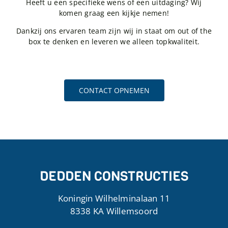
Heeft u een specifieke wens of een uitdaging? Wij
komen graag een kijkje nemen!
Dankzij ons ervaren team zijn wij in staat om out of the
box te denken en leveren we alleen topkwaliteit.
CONTACT OPNEMEN
DEDDEN CONSTRUCTIES
Koningin Wilhelminalaan 11
8338 KA Willemsoord