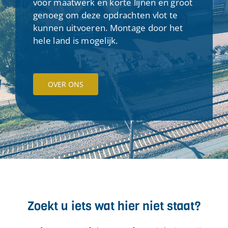
voor maatwerk en korte lijnen en groot
genoeg om deze opdrachten vlot te
kunnen uitvoeren. Montage door het
hele land is mogelijk.
OVER ONS
Zoekt u iets wat hier niet staat?