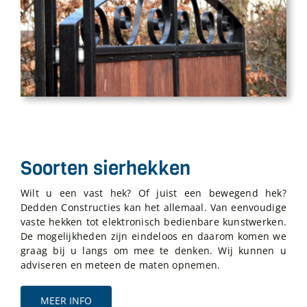
Soorten sierhekken
Wilt u een vast hek? Of juist een bewegend hek?
Dedden Constructies kan het allemaal. Van eenvoudige
vaste hekken tot elektronisch bedienbare kunstwerken.
De mogelijkheden zijn eindeloos en daarom komen we
graag bij u langs om mee te denken. Wij kunnen u
adviseren en meteen de maten opnemen.
MEER INFO