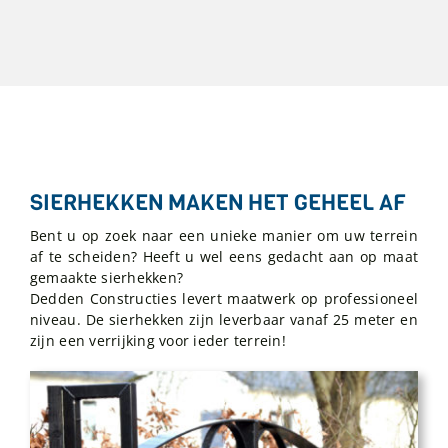
SIERHEKKEN MAKEN HET GEHEEL AF
Bent u op zoek naar een unieke manier om uw terrein
af te scheiden? Heeft u wel eens gedacht aan op maat
gemaakte sierhekken?
Dedden Constructies levert maatwerk op professioneel
niveau. De sierhekken zijn leverbaar vanaf 25 meter en
zijn een verrijking voor ieder terrein!