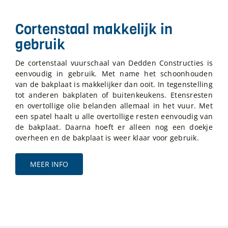
Cortenstaal makkelijk in
gebruik
De cortenstaal vuurschaal van Dedden Constructies is
eenvoudig in gebruik. Met name het schoonhouden
van de bakplaat is makkelijker dan ooit. In tegenstelling
tot anderen bakplaten of buitenkeukens. Etensresten
en overtollige olie belanden allemaal in het vuur. Met
een spatel haalt u alle overtollige resten eenvoudig van
de bakplaat. Daarna hoeft er alleen nog een doekje
overheen en de bakplaat is weer klaar voor gebruik.
MEER INFO