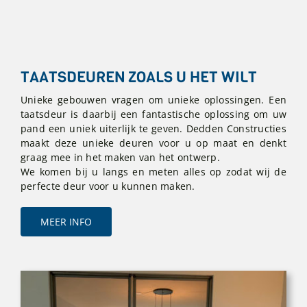
TAATSDEUREN ZOALS U HET WILT
Unieke gebouwen vragen om unieke oplossingen. Een
taatsdeur is daarbij een fantastische oplossing om uw
pand een uniek uiterlijk te geven. Dedden Constructies
maakt deze unieke deuren voor u op maat en denkt
graag mee in het maken van het ontwerp.
We komen bij u langs en meten alles op zodat wij de
perfecte deur voor u kunnen maken.
MEER INFO