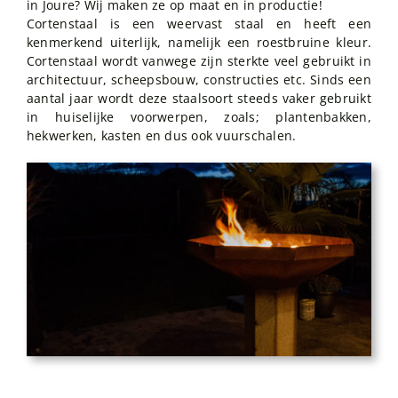
in Joure? Wij maken ze op maat en in productie!
Cortenstaal is een weervast staal en heeft een
kenmerkend uiterlijk, namelijk een roestbruine kleur.
Cortenstaal wordt vanwege zijn sterkte veel gebruikt in
architectuur, scheepsbouw, constructies etc. Sinds een
aantal jaar wordt deze staalsoort steeds vaker gebruikt
in huiselijke voorwerpen, zoals; plantenbakken,
hekwerken, kasten en dus ook vuurschalen.