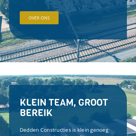
OVER ONS
KLEIN TEAM, GROOT
BEREIK
Dedden Constructies is klein genoeg