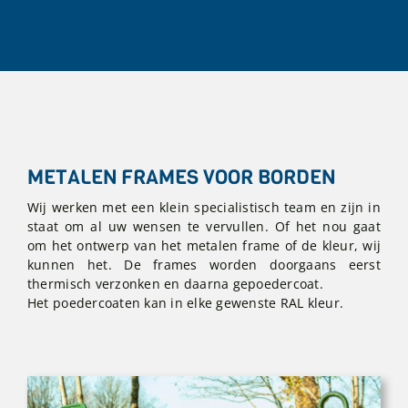
METALEN FRAMES VOOR BORDEN
Wij werken met een klein specialistisch team en zijn in
staat om al uw wensen te vervullen. Of het nou gaat
om het ontwerp van het metalen frame of de kleur, wij
kunnen het. De frames worden doorgaans eerst
thermisch verzonken en daarna gepoedercoat.
Het poedercoaten kan in elke gewenste RAL kleur.