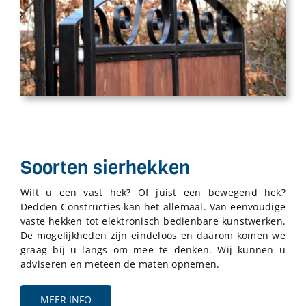
Soorten sierhekken
Wilt u een vast hek? Of juist een bewegend hek?
Dedden Constructies kan het allemaal. Van eenvoudige
vaste hekken tot elektronisch bedienbare kunstwerken.
De mogelijkheden zijn eindeloos en daarom komen we
graag bij u langs om mee te denken. Wij kunnen u
adviseren en meteen de maten opnemen.
MEER INFO