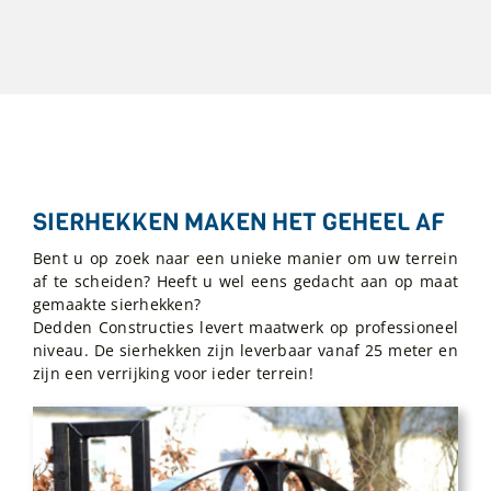
SIERHEKKEN MAKEN HET GEHEEL AF
Bent u op zoek naar een unieke manier om uw terrein
af te scheiden? Heeft u wel eens gedacht aan op maat
gemaakte sierhekken?
Dedden Constructies levert maatwerk op professioneel
niveau. De sierhekken zijn leverbaar vanaf 25 meter en
zijn een verrijking voor ieder terrein!