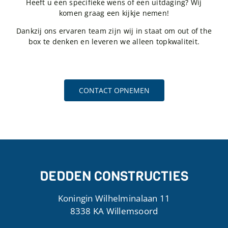
Heeft u een specifieke wens of een uitdaging? Wij
komen graag een kijkje nemen!
Dankzij ons ervaren team zijn wij in staat om out of the
box te denken en leveren we alleen topkwaliteit.
CONTACT OPNEMEN
DEDDEN CONSTRUCTIES
Koningin Wilhelminalaan 11
8338 KA Willemsoord