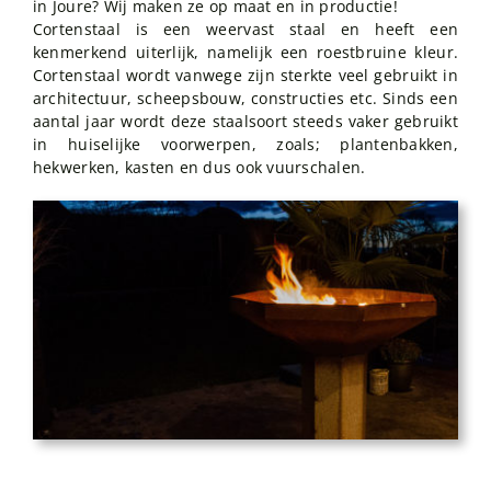
in Joure? Wij maken ze op maat en in productie!
Cortenstaal is een weervast staal en heeft een
kenmerkend uiterlijk, namelijk een roestbruine kleur.
Cortenstaal wordt vanwege zijn sterkte veel gebruikt in
architectuur, scheepsbouw, constructies etc. Sinds een
aantal jaar wordt deze staalsoort steeds vaker gebruikt
in huiselijke voorwerpen, zoals; plantenbakken,
hekwerken, kasten en dus ook vuurschalen.