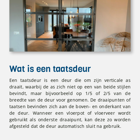
Wat is een taatsdeur
Een taatsdeur is een deur die om zijn verticale as
draait, waarbij de as zich niet op een van beide stijlen
bevindt, maar bijvoorbeeld op 1/5 of 2/5 van de
breedte van de deur voor genomen. De draaipunten of
taatsen bevinden zich aan de boven- en onderkant van
de deur. Wanneer een vloerpot of vloerveer wordt
gebruikt als onderste draaipunt, kan deze zo worden
afgesteld dat de deur automatisch sluit na gebruik.