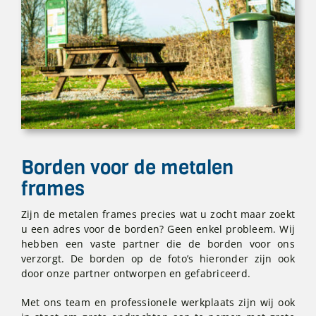
Borden voor de metalen
frames
Zijn de metalen frames precies wat u zocht maar zoekt
u een adres voor de borden? Geen enkel probleem. Wij
hebben een vaste partner die de borden voor ons
verzorgt. De borden op de foto’s hieronder zijn ook
door onze partner ontworpen en gefabriceerd.
Met ons team en professionele werkplaats zijn wij ook