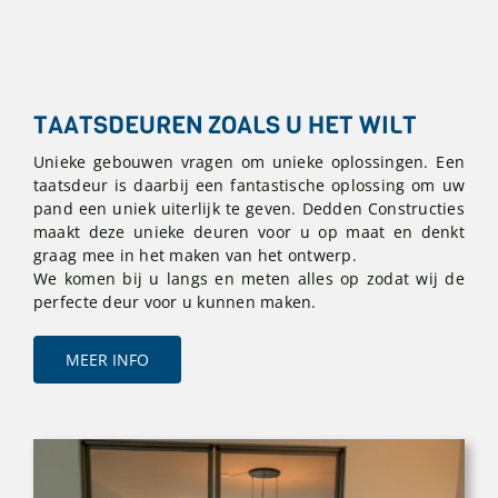
TAATSDEUREN ZOALS U HET WILT
Unieke gebouwen vragen om unieke oplossingen. Een
taatsdeur is daarbij een fantastische oplossing om uw
pand een uniek uiterlijk te geven. Dedden Constructies
maakt deze unieke deuren voor u op maat en denkt
graag mee in het maken van het ontwerp.
We komen bij u langs en meten alles op zodat wij de
perfecte deur voor u kunnen maken.
MEER INFO