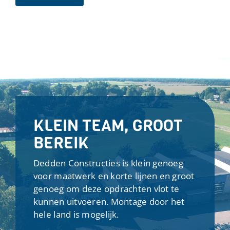
KLEIN TEAM, GROOT
BEREIK
Dedden Constructies is klein genoeg
voor maatwerk en korte lijnen en groot
genoeg om deze opdrachten vlot te
kunnen uitvoeren. Montage door het
hele land is mogelijk.