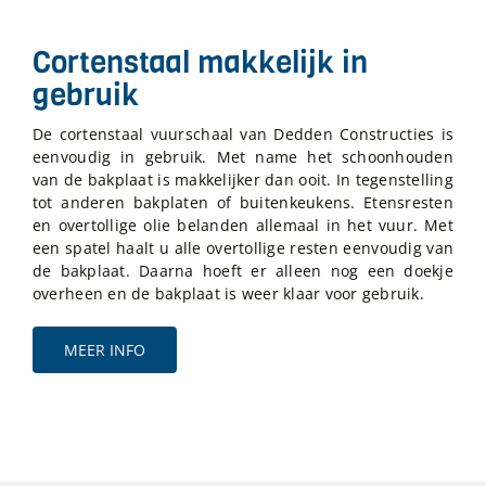
Cortenstaal makkelijk in
gebruik
De cortenstaal vuurschaal van Dedden Constructies is
eenvoudig in gebruik. Met name het schoonhouden
van de bakplaat is makkelijker dan ooit. In tegenstelling
tot anderen bakplaten of buitenkeukens. Etensresten
en overtollige olie belanden allemaal in het vuur. Met
een spatel haalt u alle overtollige resten eenvoudig van
de bakplaat. Daarna hoeft er alleen nog een doekje
overheen en de bakplaat is weer klaar voor gebruik.
MEER INFO