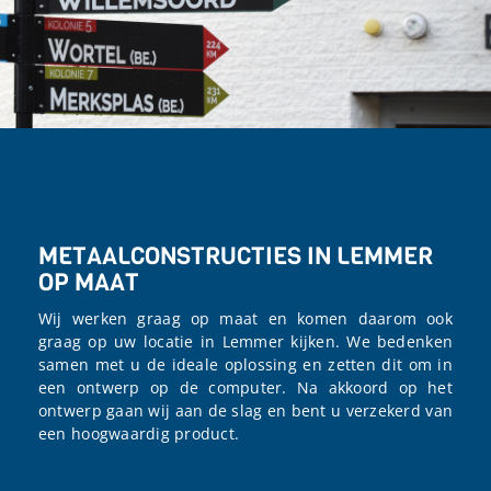
METAALCONSTRUCTIES IN LEMMER
OP MAAT
Wij werken graag op maat en komen daarom ook
graag op uw locatie in Lemmer kijken. We bedenken
samen met u de ideale oplossing en zetten dit om in
een ontwerp op de computer. Na akkoord op het
ontwerp gaan wij aan de slag en bent u verzekerd van
een hoogwaardig product.