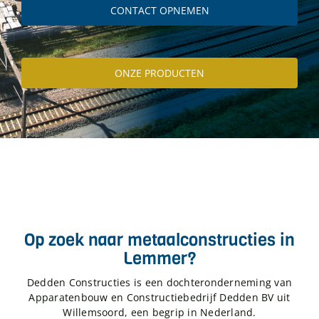
CONTACT OPNEMEN
ONZE PRODUCTEN
Op zoek naar metaalconstructies in
Lemmer?
Dedden Constructies is een dochteronderneming van
Apparatenbouw en Constructiebedrijf Dedden BV uit
Willemsoord, een begrip in Nederland.