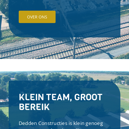
OVER ONS
KLEIN TEAM, GROOT
BEREIK
Dedden Constructies is klein genoeg