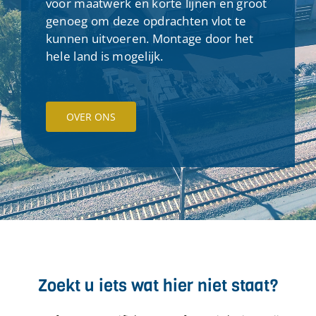
voor maatwerk en korte lijnen en groot
genoeg om deze opdrachten vlot te
kunnen uitvoeren. Montage door het
hele land is mogelijk.
OVER ONS
Zoekt u iets wat hier niet staat?