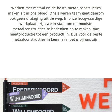
Werken met metaal en de beste metaalconstructies
maken zit in ons bloed. Ons ervaren team gaat daarom
ook geen uitdaging uit de weg. In onze hoogwaardige
werkplaats zijn we in staat om de mooiste
metaalconstructies te bedenken en te maken. Van
maatproductie tot een productlijn. Dus voor de beste
metaalconstructies in Lemmer moet u bij ons zijn!