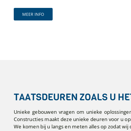
MEER INFO
TAATSDEUREN ZOALS U HE
Unieke gebouwen vragen om unieke oplossingen. 
Constructies maakt deze unieke deuren voor u op
We komen bij u langs en meten alles op zodat wij