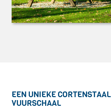
EEN UNIEKE CORTENSTAAL
VUURSCHAAL