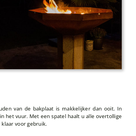
den van de bakplaat is makkelijker dan ooit. In
n het vuur. Met een spatel haalt u alle overtollige
klaar voor gebruik.