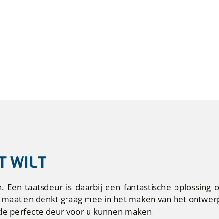
T WILT
Een taatsdeur is daarbij een fantastische oplossing 
 maat en denkt graag mee in het maken van het ontwer
 de perfecte deur voor u kunnen maken.