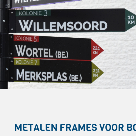
METALEN FRAMES VOOR B