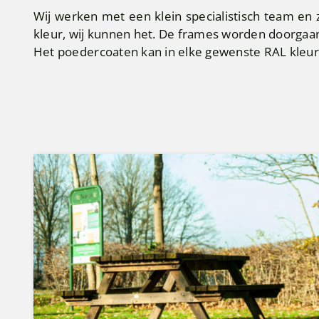
Wij werken met een klein specialistisch team en 
kleur, wij kunnen het. De frames worden doorgaa
Het poedercoaten kan in elke gewenste RAL kleur