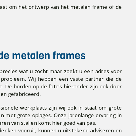
u gaat om het ontwerp van het metalen frame of de
de metalen frames
precies wat u zocht maar zoekt u een adres voor
probleem. Wij hebben een vaste partner die de
t. De borden op de foto’s hieronder zijn ook door
en gefabriceerd.
ionele werkplaats zijn wij ook in staat om grote
 met grote oplages. Onze jarenlange ervaring in
ren van stallen komt hier goed van pas.
nken vooruit, kunnen u uitstekend adviseren en