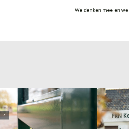
We denken mee en we d