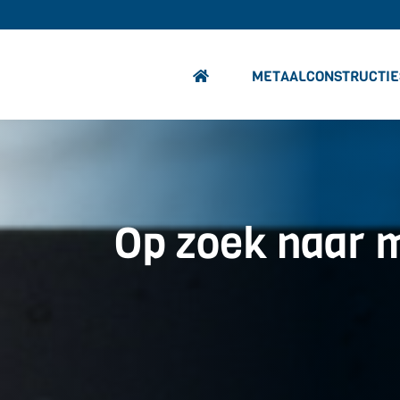
METAALCONSTRUCTIE
Op zoek naar 