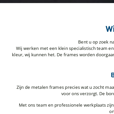
Wi
Bent u op zoek n
Wij werken met een klein specialistisch team en
kleur, wij kunnen het. De frames worden doorgaa
B
Zijn de metalen frames precies wat u zocht ma
voor ons verzorgt. De bor
Met ons team en professionele werkplaats zijn
on