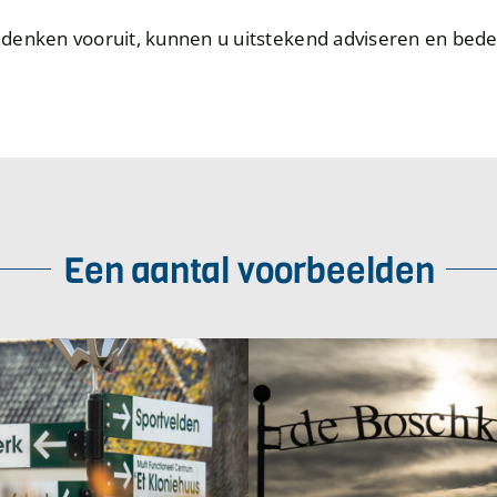
enken vooruit, kunnen u uitstekend adviseren en bed
Een aantal voorbeelden