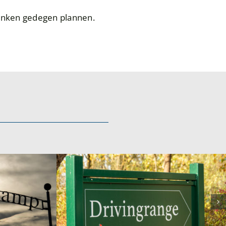
enken gedegen plannen.