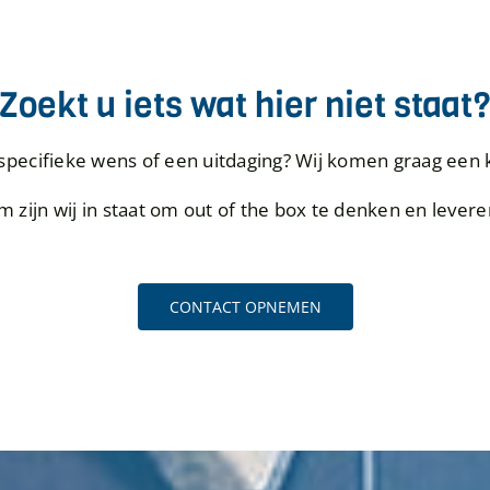
Zoekt u iets wat hier niet staat
specifieke wens of een uitdaging? Wij komen graag een 
 zijn wij in staat om out of the box te denken en levere
CONTACT OPNEMEN