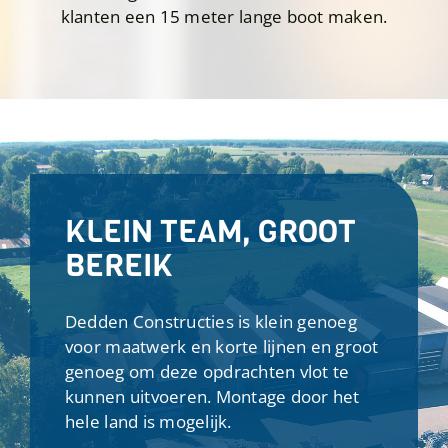
klanten een 15 meter lange boot maken.
KLEIN TEAM, GROOT
BEREIK
Dedden Constructies is klein genoeg
voor maatwerk en korte lijnen en groot
genoeg om deze opdrachten vlot te
kunnen uitvoeren. Montage door het
hele land is mogelijk.