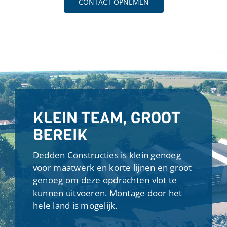
CONTACT OPNEMEN
KLEIN TEAM, GROOT
BEREIK
Dedden Constructies is klein genoeg
voor maatwerk en korte lijnen en groot
genoeg om deze opdrachten vlot te
kunnen uitvoeren. Montage door het
hele land is mogelijk.