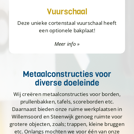
Vuurschaal
Deze unieke cortenstaal vuurschaal heeft
een optionele bakplaat!
Meer info »
Metaalconstructies voor
diverse doeleinde
Wij creëren metaalconstructies voor borden,
prullenbakken, tafels, scoreborden etc.
Daarnaast bieden onze ruime werkplaatsen in
Willemsoord en Steenwijk genoeg ruimte voor
grotere objecten, zoals; trappen, kleine bruggen
etc. Onlangs mochten we voor één van onze