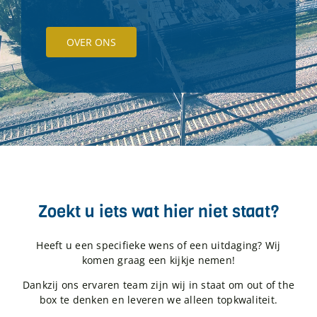
OVER ONS
Zoekt u iets wat hier niet staat?
Heeft u een specifieke wens of een uitdaging? Wij
komen graag een kijkje nemen!
Dankzij ons ervaren team zijn wij in staat om out of the
box te denken en leveren we alleen topkwaliteit.