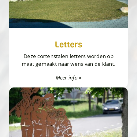
Letters
Deze cortenstalen letters worden op
maat gemaakt naar wens van de klant.
Meer info »