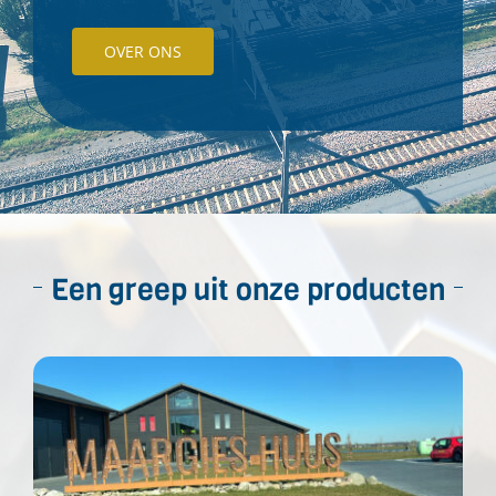
OVER ONS
Een greep uit onze producten