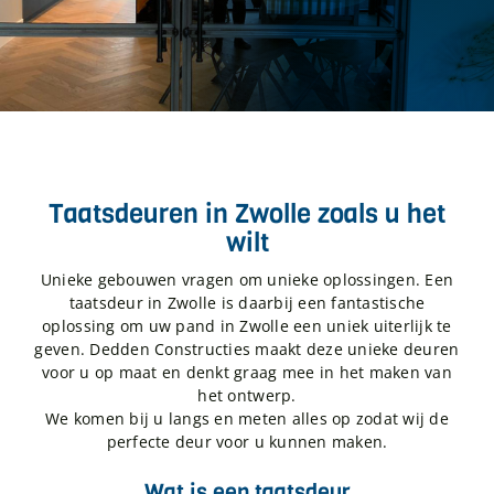
Taatsdeuren in Zwolle zoals u het
wilt
Unieke gebouwen vragen om unieke oplossingen. Een
taatsdeur in Zwolle is daarbij een fantastische
oplossing om uw pand in Zwolle een uniek uiterlijk te
geven. Dedden Constructies maakt deze unieke deuren
voor u op maat en denkt graag mee in het maken van
het ontwerp.
We komen bij u langs en meten alles op zodat wij de
perfecte deur voor u kunnen maken.
Wat is een taatsdeur