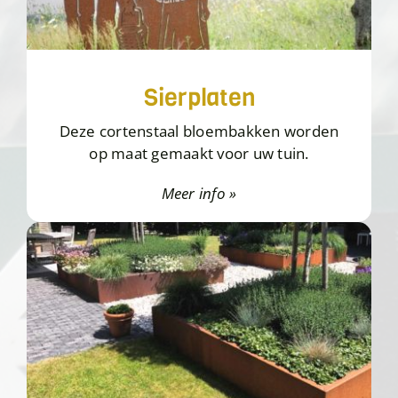
Sierplaten
Deze cortenstaal bloembakken worden
op maat gemaakt voor uw tuin.
Meer info »