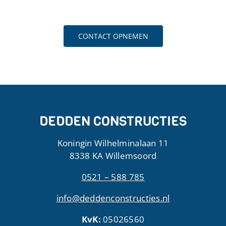
CONTACT OPNEMEN
DEDDEN CONSTRUCTIES
Koningin Wilhelminalaan 11
8338 KA Willemsoord
0521 – 588 785
info@deddenconstructies.nl
KvK:
05026560