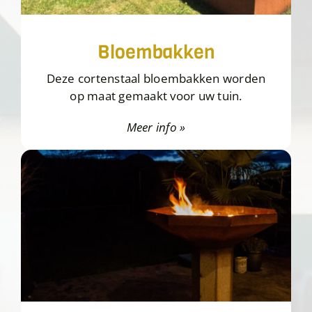
Bloembakken
Deze cortenstaal bloembakken worden
op maat gemaakt voor uw tuin.
Meer info »