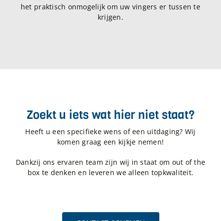
het praktisch onmogelijk om uw vingers er tussen te
krijgen.
Zoekt u iets wat hier niet staat?
Heeft u een specifieke wens of een uitdaging? Wij
komen graag een kijkje nemen!
Dankzij ons ervaren team zijn wij in staat om out of the
box te denken en leveren we alleen topkwaliteit.