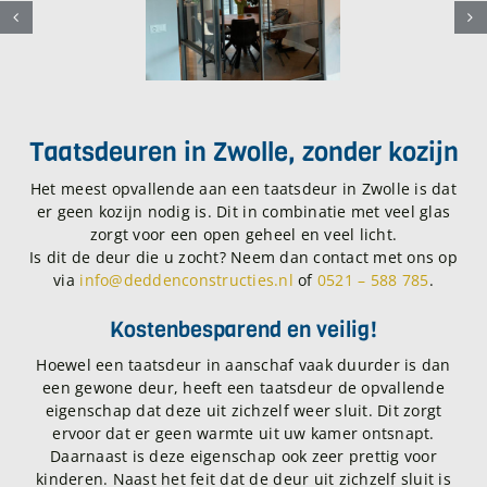
Taatsdeuren in Zwolle, zonder kozijn
Het meest opvallende aan een taatsdeur in Zwolle is dat
er geen kozijn nodig is. Dit in combinatie met veel glas
zorgt voor een open geheel en veel licht.
Is dit de deur die u zocht? Neem dan contact met ons op
via
info@deddenconstructies.nl
of
0521 – 588 785
.
Kostenbesparend en veilig!
Hoewel een taatsdeur in aanschaf vaak duurder is dan
een gewone deur, heeft een taatsdeur de opvallende
eigenschap dat deze uit zichzelf weer sluit. Dit zorgt
ervoor dat er geen warmte uit uw kamer ontsnapt.
Daarnaast is deze eigenschap ook zeer prettig voor
kinderen. Naast het feit dat de deur uit zichzelf sluit is