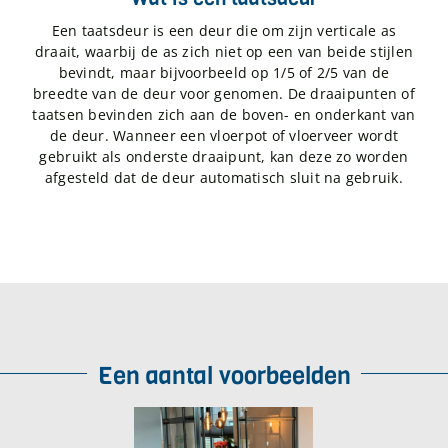
Een taatsdeur is een deur die om zijn verticale as
draait, waarbij de as zich niet op een van beide stijlen
bevindt, maar bijvoorbeeld op 1/5 of 2/5 van de
breedte van de deur voor genomen. De draaipunten of
taatsen bevinden zich aan de boven- en onderkant van
de deur. Wanneer een vloerpot of vloerveer wordt
gebruikt als onderste draaipunt, kan deze zo worden
afgesteld dat de deur automatisch sluit na gebruik.
Een aantal voorbeelden