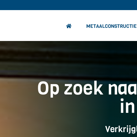
METAALCONSTRUCTIE
Op zoek naa
i
Verkrijg