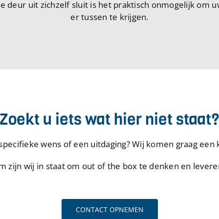
de deur uit zichzelf sluit is het praktisch onmogelijk om 
er tussen te krijgen.
Zoekt u iets wat hier niet staat
specifieke wens of een uitdaging? Wij komen graag een 
 zijn wij in staat om out of the box te denken en levere
CONTACT OPNEMEN