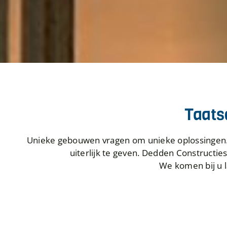
Taats
Unieke gebouwen vragen om unieke oplossingen. 
uiterlijk te geven. Dedden Constructi
We komen bij u l