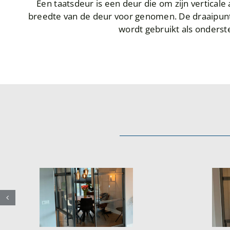
Een taatsdeur is een deur die om zijn verticale 
breedte van de deur voor genomen. De draaipunt
wordt gebruikt als onderst