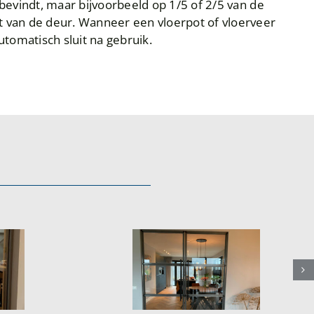
n bevindt, maar bijvoorbeeld op 1/5 of 2/5 van de
 van de deur. Wanneer een vloerpot of vloerveer
tomatisch sluit na gebruik.