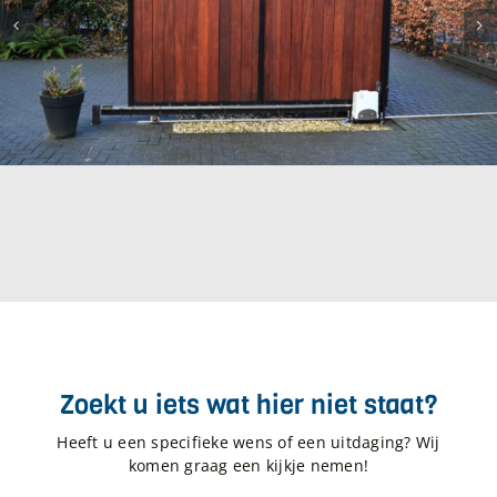
Zoekt u iets wat hier niet staat?
Heeft u een specifieke wens of een uitdaging? Wij
komen graag een kijkje nemen!