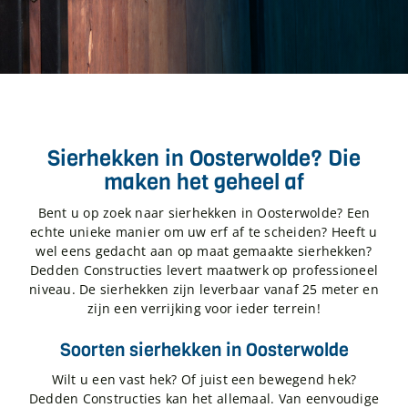
Sierhekken in Oosterwolde? Die
maken het geheel af
Bent u op zoek naar sierhekken in Oosterwolde? Een
echte unieke manier om uw erf af te scheiden? Heeft u
wel eens gedacht aan op maat gemaakte sierhekken?
Dedden Constructies levert maatwerk op professioneel
niveau. De sierhekken zijn leverbaar vanaf 25 meter en
zijn een verrijking voor ieder terrein!
Soorten sierhekken in Oosterwolde
Wilt u een vast hek? Of juist een bewegend hek?
Dedden Constructies kan het allemaal. Van eenvoudige