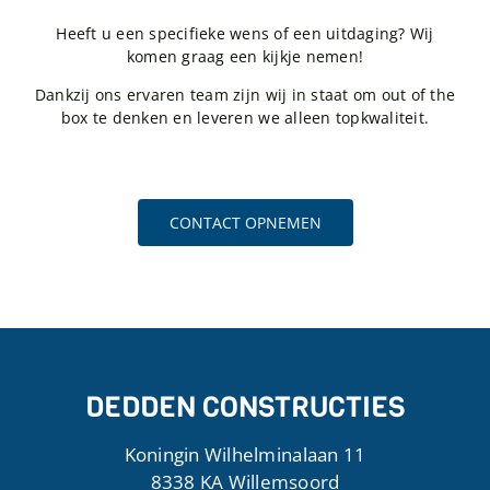
Heeft u een specifieke wens of een uitdaging? Wij
komen graag een kijkje nemen!
Dankzij ons ervaren team zijn wij in staat om out of the
box te denken en leveren we alleen topkwaliteit.
CONTACT OPNEMEN
DEDDEN CONSTRUCTIES
Koningin Wilhelminalaan 11
8338 KA Willemsoord