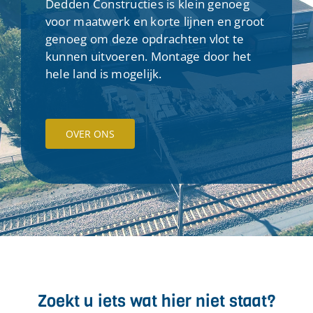
Dedden Constructies is klein genoeg
voor maatwerk en korte lijnen en groot
genoeg om deze opdrachten vlot te
kunnen uitvoeren. Montage door het
hele land is mogelijk.
OVER ONS
Zoekt u iets wat hier niet staat?