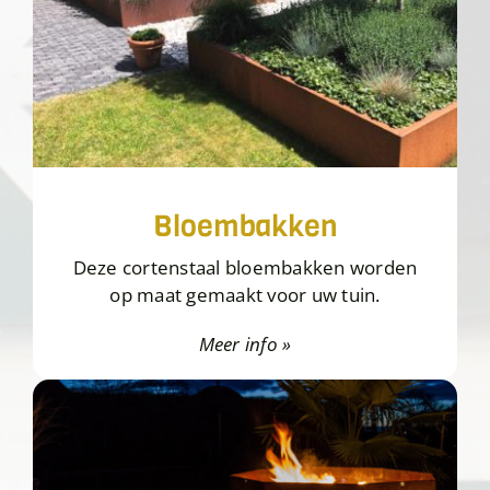
Bloembakken
Deze cortenstaal bloembakken worden
op maat gemaakt voor uw tuin.
Meer info »