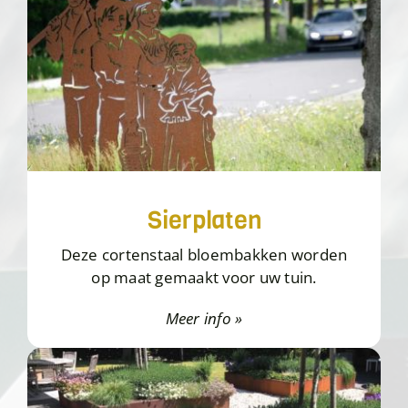
Sierplaten
Deze cortenstaal bloembakken worden
op maat gemaakt voor uw tuin.
Meer info »