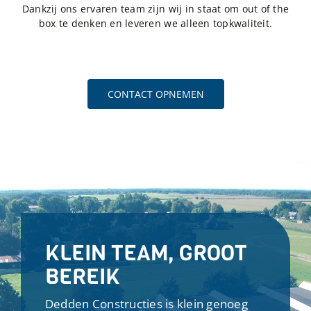
Dankzij ons ervaren team zijn wij in staat om out of the
box te denken en leveren we alleen topkwaliteit.
CONTACT OPNEMEN
KLEIN TEAM, GROOT
BEREIK
Dedden Constructies is klein genoeg