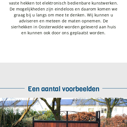
vaste hekken tot elektronisch bedienbare kunstwerken.
De mogelijkheden zijn eindeloos en daarom komen we
graag bij u langs om mee te denken. Wij kunnen u
adviseren en meteen de maten opnemen. De
sierhekken in Oosterwolde worden geleverd aan huis
en kunnen ook door ons geplaatst worden.
Een aantal voorbeelden