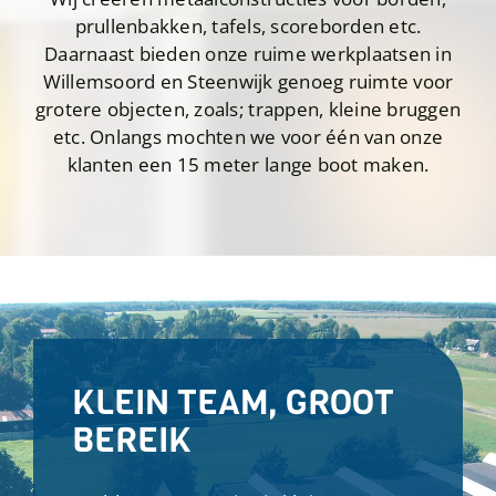
prullenbakken, tafels, scoreborden etc.
Daarnaast bieden onze ruime werkplaatsen in
Willemsoord en Steenwijk genoeg ruimte voor
grotere objecten, zoals; trappen, kleine bruggen
etc. Onlangs mochten we voor één van onze
klanten een 15 meter lange boot maken.
KLEIN TEAM, GROOT
BEREIK