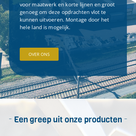
voor maatwerk en korte lijnen en groot
genoeg om deze opdrachten vlot te
kunnen uitvoeren. Montage door het
hele land is mogelijk.
OVER ONS
Een greep uit onze producten