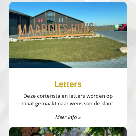
Letters
Deze cortenstalen letters worden op
maat gemaakt naar wens van de klant.
Meer info »