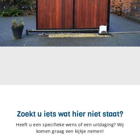
Zoekt u iets wat hier niet staat?
Heeft u een specifieke wens of een uitdaging? Wij
komen graag een kijkje nemen!