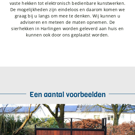
vaste hekken tot elektronisch bedienbare kunstwerken.
De mogelijkheden zijn eindeloos en daarom komen we
graag bij u langs om mee te denken. Wij kunnen u
adviseren en meteen de maten opnemen. De
sierhekken in Harlingen worden geleverd aan huis en
kunnen ook door ons geplaatst worden.
Een aantal voorbeelden