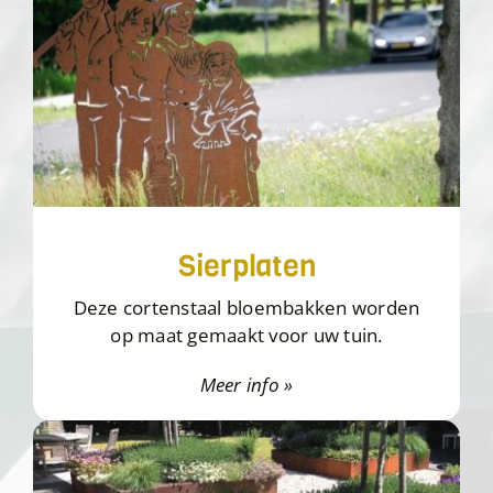
Sierplaten
Deze cortenstaal bloembakken worden
op maat gemaakt voor uw tuin.
Meer info »