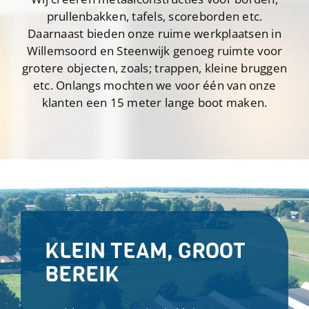
prullenbakken, tafels, scoreborden etc.
Daarnaast bieden onze ruime werkplaatsen in
Willemsoord en Steenwijk genoeg ruimte voor
grotere objecten, zoals; trappen, kleine bruggen
etc. Onlangs mochten we voor één van onze
klanten een 15 meter lange boot maken.
KLEIN TEAM, GROOT
BEREIK