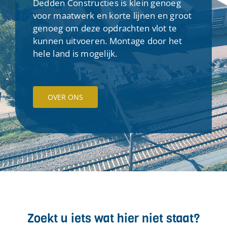
Dedden Constructies is klein genoeg
voor maatwerk en korte lijnen en groot
genoeg om deze opdrachten vlot te
kunnen uitvoeren. Montage door het
hele land is mogelijk.
OVER ONS
Zoekt u iets wat hier niet staat?