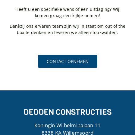
Heeft u een specifieke wens of een uitdaging? Wij
komen graag een kijkje nemen!
Dankzij ons ervaren team zijn wij in staat om out of the
box te denken en leveren we alleen topkwaliteit.
CONTACT OPNEMEN
DEDDEN CONSTRUCTIES
Koningin Wilhelminalaan 11
8338 KA Willemsoord