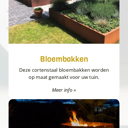
Bloembakken
Deze cortenstaal bloembakken worden
op maat gemaakt voor uw tuin.
Meer info »