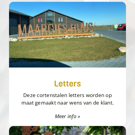
Letters
Deze cortenstalen letters worden op
maat gemaakt naar wens van de klant.
Meer info »