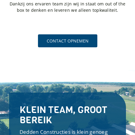
Dankzij ons ervaren team zijn wij in staat om out of the
box te denken en leveren we alleen topkwaliteit.
CONTACT OPNEMEN
KLEIN TEAM, GROOT
BEREIK
Dedden Constructies is klein genoeg