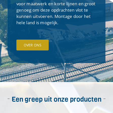
voor maatwerk en korte lijnen en groot
genoeg om deze opdrachten vlot te
kunnen uitvoeren. Montage door het
hele land is mogelijk.
OVER ONS
Een greep uit onze producten