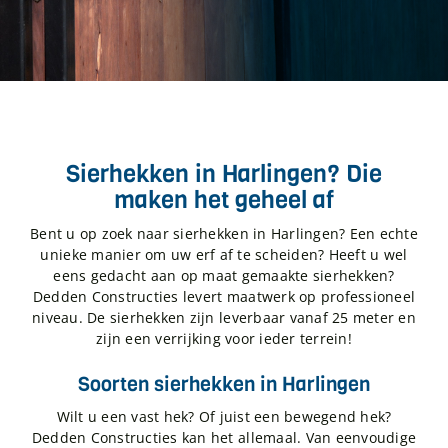
Sierhekken in Harlingen? Die
maken het geheel af
Bent u op zoek naar sierhekken in Harlingen? Een echte
unieke manier om uw erf af te scheiden? Heeft u wel
eens gedacht aan op maat gemaakte sierhekken?
Dedden Constructies levert maatwerk op professioneel
niveau. De sierhekken zijn leverbaar vanaf 25 meter en
zijn een verrijking voor ieder terrein!
Soorten sierhekken in Harlingen
Wilt u een vast hek? Of juist een bewegend hek?
Dedden Constructies kan het allemaal. Van eenvoudige