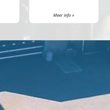
Meer info »