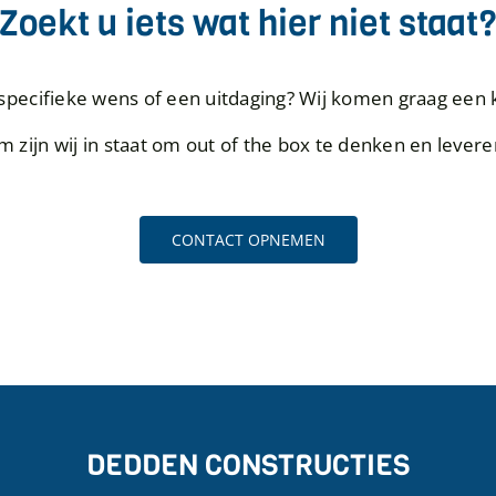
Zoekt u iets wat hier niet staat
specifieke wens of een uitdaging? Wij komen graag een 
 zijn wij in staat om out of the box te denken en levere
CONTACT OPNEMEN
DEDDEN CONSTRUCTIES