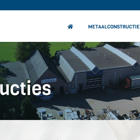
METAALCONSTRUCTIE
ucties