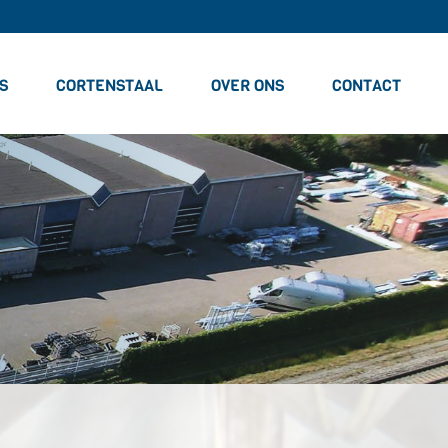
S
CORTENSTAAL
OVER ONS
CONTACT